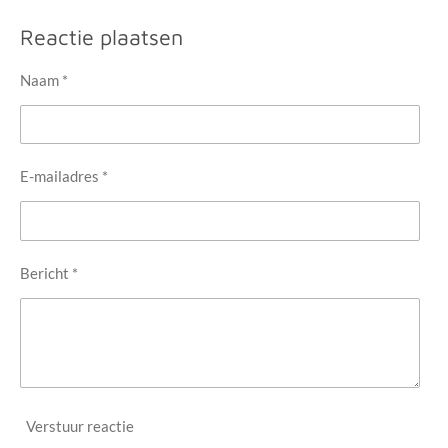
Reactie plaatsen
Naam *
E-mailadres *
Bericht *
Verstuur reactie