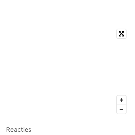
Reacties