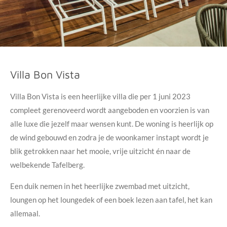
Villa Bon Vista
Villa Bon Vista is een heerlijke villa die per 1 juni 2023
compleet gerenoveerd wordt aangeboden en voorzien is van
alle luxe die jezelf maar wensen kunt. De woning is heerlijk op
de wind gebouwd en zodra je de woonkamer instapt wordt je
blik getrokken naar het mooie, vrije uitzicht én naar de
welbekende Tafelberg.
Een duik nemen in het heerlijke zwembad met uitzicht,
loungen op het loungedek of een boek lezen aan tafel, het kan
allemaal.